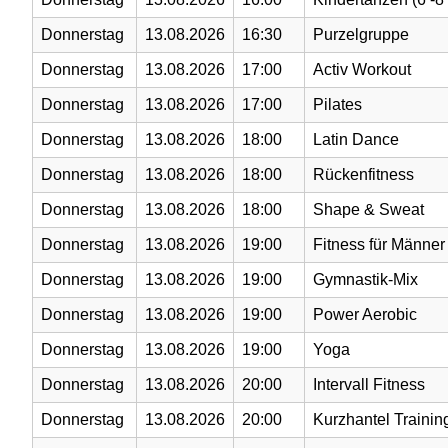
Donnerstag
13.08.2026
16:30
Purzelgruppe
Donnerstag
13.08.2026
17:00
Activ Workout
Donnerstag
13.08.2026
17:00
Pilates
Donnerstag
13.08.2026
18:00
Latin Dance
Donnerstag
13.08.2026
18:00
Rückenfitness
Donnerstag
13.08.2026
18:00
Shape & Sweat
Donnerstag
13.08.2026
19:00
Fitness für Männer
Donnerstag
13.08.2026
19:00
Gymnastik-Mix
Donnerstag
13.08.2026
19:00
Power Aerobic
Donnerstag
13.08.2026
19:00
Yoga
Donnerstag
13.08.2026
20:00
Intervall Fitness
Donnerstag
13.08.2026
20:00
Kurzhantel Trainin