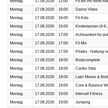
Montag
17.08.2026
11:00
Fit bis ins hohe Alt
Montag
17.08.2026
16:00
Dance Vibes
Montag
17.08.2026
16:00
Fit Kids
Montag
17.08.2026
16:00
Kindertanzen (4-6 
Montag
17.08.2026
17:00
Achtsamkeit für jed
Montag
17.08.2026
17:00
Fit Mix
Montag
17.08.2026
17:00
Pilates - Haltung 
Montag
17.08.2026
18:00
Bodycomplete
Montag
17.08.2026
18:00
Cardio Step
Montag
17.08.2026
18:00
Latin Moves & Bo
Montag
17.08.2026
19:00
Core & Balance W
Montag
17.08.2026
19:00
Intervall Fitness
Montag
17.08.2026
19:00
Jumping