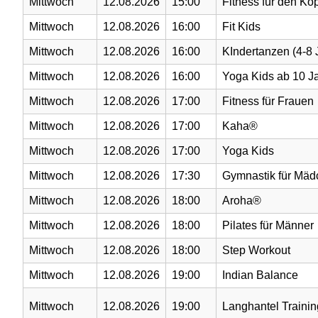
Mittwoch
12.08.2026
15:00
Fitness für den Kop
Mittwoch
12.08.2026
16:00
Fit Kids
Mittwoch
12.08.2026
16:00
KIndertanzen (4-8 
Mittwoch
12.08.2026
16:00
Yoga Kids ab 10 J
Mittwoch
12.08.2026
17:00
Fitness für Frauen
Mittwoch
12.08.2026
17:00
Kaha®
Mittwoch
12.08.2026
17:00
Yoga Kids
Mittwoch
12.08.2026
17:30
Gymnastik für Mä
Mittwoch
12.08.2026
18:00
Aroha®
Mittwoch
12.08.2026
18:00
Pilates für Männer
Mittwoch
12.08.2026
18:00
Step Workout
Mittwoch
12.08.2026
19:00
Indian Balance
Mittwoch
12.08.2026
19:00
Langhantel Trainin