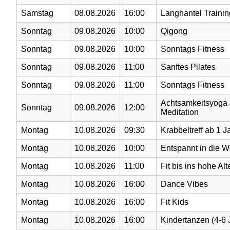
Samstag
08.08.2026
16:00
Langhantel Trainin
Sonntag
09.08.2026
10:00
Qigong
Sonntag
09.08.2026
10:00
Sonntags Fitness
Sonntag
09.08.2026
11:00
Sanftes Pilates
Sonntag
09.08.2026
11:00
Sonntags Fitness
Achtsamkeitsyoga
Sonntag
09.08.2026
12:00
Meditation
Montag
10.08.2026
09:30
Krabbeltreff ab 1 J
Montag
10.08.2026
10:00
Entspannt in die 
Montag
10.08.2026
11:00
Fit bis ins hohe Alt
Montag
10.08.2026
16:00
Dance Vibes
Montag
10.08.2026
16:00
Fit Kids
Montag
10.08.2026
16:00
Kindertanzen (4-6 