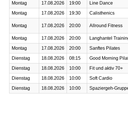
Montag
17.08.2026
19:00
Line Dance
Montag
17.08.2026
19:30
Calisthenics
Montag
17.08.2026
20:00
Allround Fitness
Montag
17.08.2026
20:00
Langhantel Trainin
Montag
17.08.2026
20:00
Sanftes Pilates
Dienstag
18.08.2026
08:15
Good Morning Pila
Dienstag
18.08.2026
10:00
Fit und aktiv 70+
Dienstag
18.08.2026
10:00
Soft Cardio
Dienstag
18.08.2026
10:00
Spaziergeh-Grupp