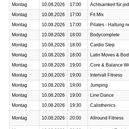
Montag
10.08.2026
17:00
Achtsamkeit für jed
Montag
10.08.2026
17:00
Fit Mix
Montag
10.08.2026
17:00
Pilates - Haltung 
Montag
10.08.2026
18:00
Bodycomplete
Montag
10.08.2026
18:00
Cardio Step
Montag
10.08.2026
18:00
Latin Moves & Bo
Montag
10.08.2026
19:00
Core & Balance W
Montag
10.08.2026
19:00
Intervall Fitness
Montag
10.08.2026
19:00
Jumping
Montag
10.08.2026
19:00
Line Dance
Montag
10.08.2026
19:30
Calisthenics
Montag
10.08.2026
20:00
Allround Fitness