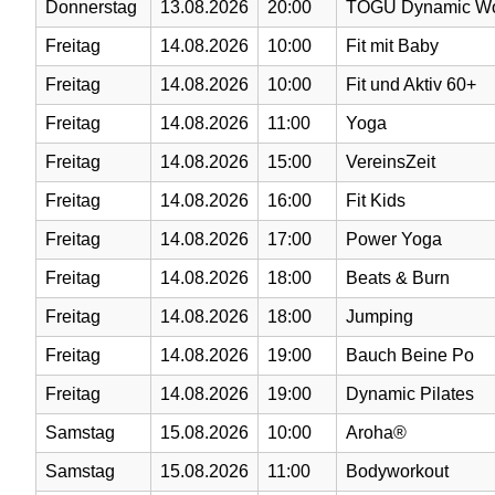
Donnerstag
13.08.2026
20:00
TOGU Dynamic Wo
Freitag
14.08.2026
10:00
Fit mit Baby
Freitag
14.08.2026
10:00
Fit und Aktiv 60+
Freitag
14.08.2026
11:00
Yoga
Freitag
14.08.2026
15:00
VereinsZeit
Freitag
14.08.2026
16:00
Fit Kids
Freitag
14.08.2026
17:00
Power Yoga
Freitag
14.08.2026
18:00
Beats & Burn
Freitag
14.08.2026
18:00
Jumping
Freitag
14.08.2026
19:00
Bauch Beine Po
Freitag
14.08.2026
19:00
Dynamic Pilates
Samstag
15.08.2026
10:00
Aroha®
Samstag
15.08.2026
11:00
Bodyworkout