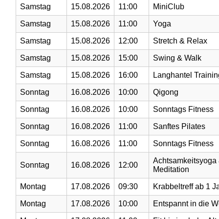
Samstag
15.08.2026
11:00
MiniClub
Samstag
15.08.2026
11:00
Yoga
Samstag
15.08.2026
12:00
Stretch & Relax
Samstag
15.08.2026
15:00
Swing & Walk
Samstag
15.08.2026
16:00
Langhantel Trainin
Sonntag
16.08.2026
10:00
Qigong
Sonntag
16.08.2026
10:00
Sonntags Fitness
Sonntag
16.08.2026
11:00
Sanftes Pilates
Sonntag
16.08.2026
11:00
Sonntags Fitness
Achtsamkeitsyoga
Sonntag
16.08.2026
12:00
Meditation
Montag
17.08.2026
09:30
Krabbeltreff ab 1 J
Montag
17.08.2026
10:00
Entspannt in die 