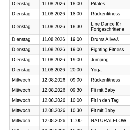
Dienstag
11.08.2026
18:00
Pilates
Dienstag
11.08.2026
18:00
Rückenfitness
Line Dance für
Dienstag
11.08.2026
18:30
Fortgeschrittene
Dienstag
11.08.2026
19:00
Drums Alive®
Dienstag
11.08.2026
19:00
Fighting Fitness
Dienstag
11.08.2026
19:00
Jumping
Dienstag
11.08.2026
20:00
Yoga
Mittwoch
12.08.2026
09:00
Rückenfitness
Mittwoch
12.08.2026
09:30
Fit mit Baby
Mittwoch
12.08.2026
10:00
Fit in den Tag
Mittwoch
12.08.2026
10:30
Fit mit Baby
Mittwoch
12.08.2026
11:00
NATURALFLOW