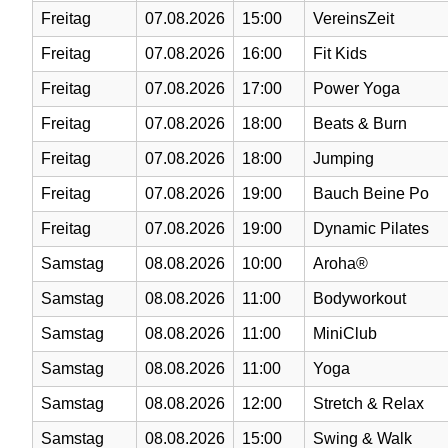
Freitag
07.08.2026
15:00
VereinsZeit
Freitag
07.08.2026
16:00
Fit Kids
Freitag
07.08.2026
17:00
Power Yoga
Freitag
07.08.2026
18:00
Beats & Burn
Freitag
07.08.2026
18:00
Jumping
Freitag
07.08.2026
19:00
Bauch Beine Po
Freitag
07.08.2026
19:00
Dynamic Pilates
Samstag
08.08.2026
10:00
Aroha®
Samstag
08.08.2026
11:00
Bodyworkout
Samstag
08.08.2026
11:00
MiniClub
Samstag
08.08.2026
11:00
Yoga
Samstag
08.08.2026
12:00
Stretch & Relax
Samstag
08.08.2026
15:00
Swing & Walk